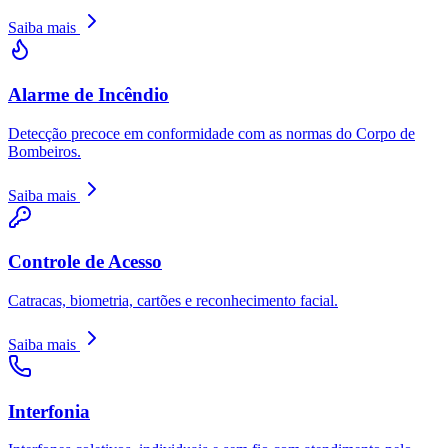
Saiba mais
Alarme de Incêndio
Detecção precoce em conformidade com as normas do Corpo de
Bombeiros.
Saiba mais
Controle de Acesso
Catracas, biometria, cartões e reconhecimento facial.
Saiba mais
Interfonia