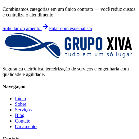
Combinamos categorias em um único contrato — você reduz custos
e centraliza o atendimento.
Solicitar orçamento
Falar com especialista
Segurança eletrônica, terceirização de serviços e engenharia com
qualidade e agilidade.
Navegação
Início
Sobre
Serviços
Blog
Contato
Orçamento
Contato