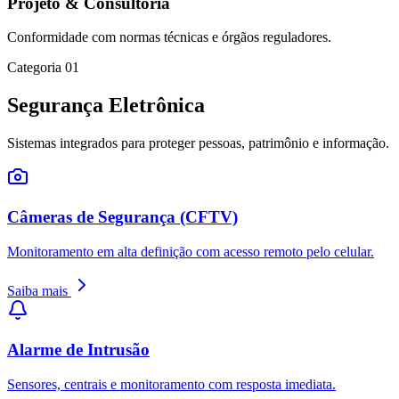
Projeto & Consultoria
Conformidade com normas técnicas e órgãos reguladores.
Categoria
01
Segurança Eletrônica
Sistemas integrados para proteger pessoas, patrimônio e informação.
Câmeras de Segurança (CFTV)
Monitoramento em alta definição com acesso remoto pelo celular.
Saiba mais
Alarme de Intrusão
Sensores, centrais e monitoramento com resposta imediata.