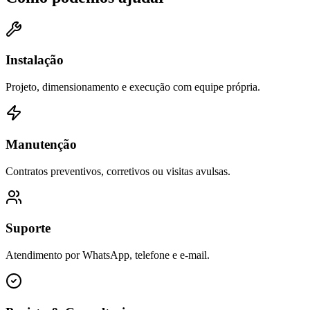
Instalação
Projeto, dimensionamento e execução com equipe própria.
Manutenção
Contratos preventivos, corretivos ou visitas avulsas.
Suporte
Atendimento por WhatsApp, telefone e e-mail.