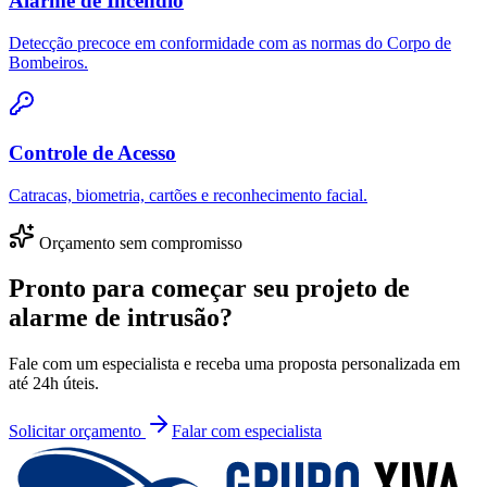
Alarme de Incêndio
Detecção precoce em conformidade com as normas do Corpo de
Bombeiros.
Controle de Acesso
Catracas, biometria, cartões e reconhecimento facial.
Orçamento sem compromisso
Pronto para começar seu projeto de
alarme de intrusão
?
Fale com um especialista e receba uma proposta personalizada em
até 24h úteis.
Solicitar orçamento
Falar com especialista