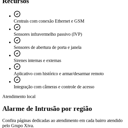
Recursos
Centrais com conexão Ethernet e GSM
Sensores infravermelho passivo (IVP)
Sensores de abertura de porta e janela
Sirenes internas e externas
Aplicativo com histórico e armar/desarmar remoto
Integração com câmeras e controle de acesso
Atendimento local
Alarme de Intrusão
por região
Confira páginas dedicadas ao atendimento em cada bairro atendido
pelo Grupo Xiva.