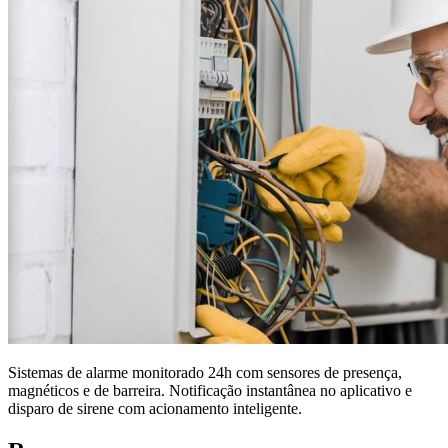
Sistemas de alarme monitorado 24h com sensores de presença,
magnéticos e de barreira. Notificação instantânea no aplicativo e
disparo de sirene com acionamento inteligente.