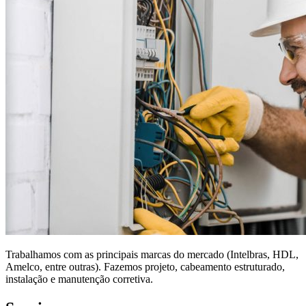
Trabalhamos com as principais marcas do mercado (Intelbras, HDL,
Amelco, entre outras). Fazemos projeto, cabeamento estruturado,
instalação e manutenção corretiva.