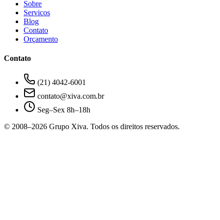
Sobre
Serviços
Blog
Contato
Orçamento
Contato
(21) 4042-6001
contato@xiva.com.br
Seg–Sex 8h–18h
© 2008–
2026
Grupo Xiva. Todos os direitos reservados.