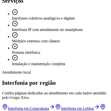
Serviços
Interfones coletivos analógicos e digitais
Interfonia IP com atendimento no smartphone
Módulos externos com câmera
Portaria eletrônica
Instalação e manutenção completa
Atendimento local
Interfonia
por região
Confira páginas dedicadas ao atendimento em cada bairro atendido
pelo Grupo Xiva.
Interfonia
em
Copacabana
Interfonia
em
Leblon