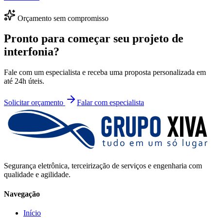
Orçamento sem compromisso
Pronto para começar seu projeto de
interfonia
?
Fale com um especialista e receba uma proposta personalizada em
até 24h úteis.
Solicitar orçamento
Falar com especialista
Segurança eletrônica, terceirização de serviços e engenharia com
qualidade e agilidade.
Navegação
Início