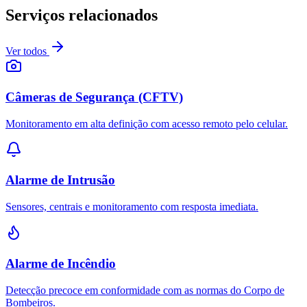
Serviços relacionados
Ver todos
Câmeras de Segurança (CFTV)
Monitoramento em alta definição com acesso remoto pelo celular.
Alarme de Intrusão
Sensores, centrais e monitoramento com resposta imediata.
Alarme de Incêndio
Detecção precoce em conformidade com as normas do Corpo de
Bombeiros.