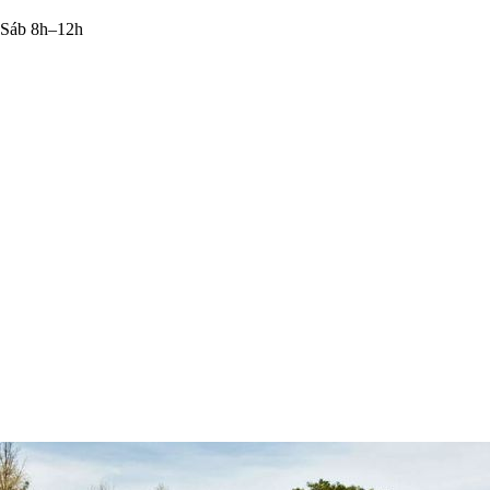
 Sáb 8h–12h