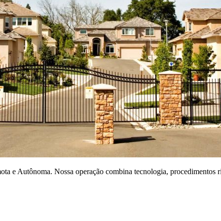
ota e Autônoma. Nossa operação combina tecnologia, procedimentos r