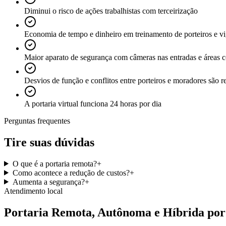
Diminui o risco de ações trabalhistas com terceirização
Economia de tempo e dinheiro em treinamento de porteiros e vi
Maior aparato de segurança com câmeras nas entradas e áreas
Desvios de função e conflitos entre porteiros e moradores são 
A portaria virtual funciona 24 horas por dia
Perguntas frequentes
Tire suas dúvidas
O que é a portaria remota?
+
Como acontece a redução de custos?
+
Aumenta a segurança?
+
Atendimento local
Portaria Remota, Autônoma e Híbrida
por