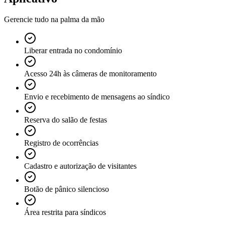
Gerencie tudo na palma da mão
Liberar entrada no condomínio
Acesso 24h às câmeras de monitoramento
Envio e recebimento de mensagens ao síndico
Reserva do salão de festas
Registro de ocorrências
Cadastro e autorização de visitantes
Botão de pânico silencioso
Área restrita para síndicos