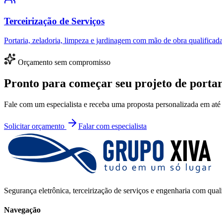
Terceirização de Serviços
Portaria, zeladoria, limpeza e jardinagem com mão de obra qualificada
Orçamento sem compromisso
Pronto para começar seu projeto de
portar
Fale com um especialista e receba uma proposta personalizada em até 
Solicitar orçamento
Falar com especialista
Segurança eletrônica, terceirização de serviços e engenharia com qual
Navegação