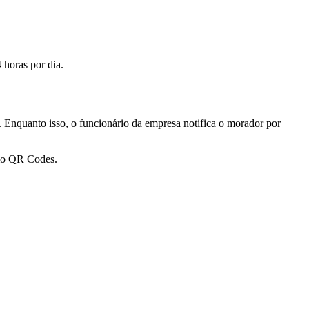
 horas por dia.
e. Enquanto isso, o funcionário da empresa notifica o morador por
smo QR Codes.