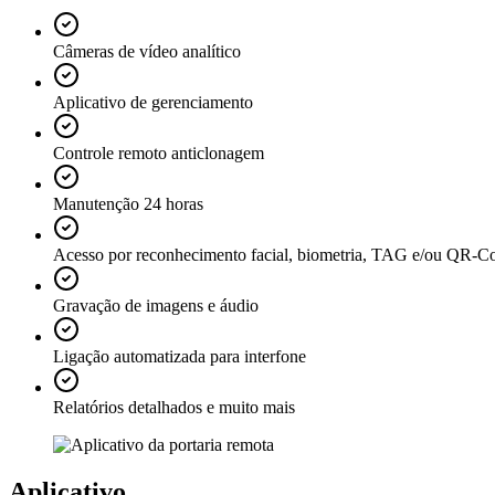
Câmeras de vídeo analítico
Aplicativo de gerenciamento
Controle remoto anticlonagem
Manutenção 24 horas
Acesso por reconhecimento facial, biometria, TAG e/ou QR-C
Gravação de imagens e áudio
Ligação automatizada para interfone
Relatórios detalhados e muito mais
Aplicativo