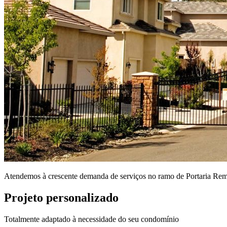
Atendemos à crescente demanda de serviços no ramo de Portaria Rem
Projeto personalizado
Totalmente adaptado à necessidade do seu condomínio