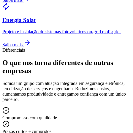
Saiba mais
Energia Solar
Projeto e instalação de sistemas fotovoltaicos on-grid e off-grid.
Saiba mais
Diferenciais
O que nos torna diferentes de outras
empresas
Somos um grupo com atuação integrada em segurança eletrônica,
terceirização de serviços e engenharia. Reduzimos custos,
aumentamos produtividade e entregamos confiança com um único
parceiro.
Compromisso com qualidade
Prazos curtos e cumpridos