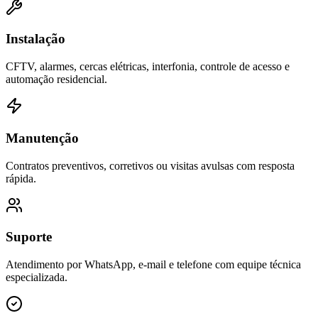
Instalação
CFTV, alarmes, cercas elétricas, interfonia, controle de acesso e
automação residencial.
Manutenção
Contratos preventivos, corretivos ou visitas avulsas com resposta
rápida.
Suporte
Atendimento por WhatsApp, e-mail e telefone com equipe técnica
especializada.