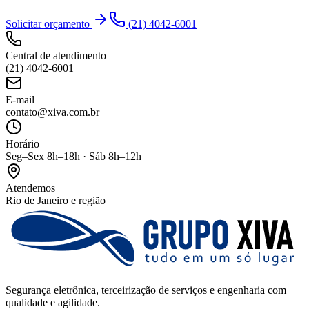
Solicitar orçamento
(21) 4042-6001
Central de atendimento
(21) 4042-6001
E-mail
contato@xiva.com.br
Horário
Seg–Sex 8h–18h · Sáb 8h–12h
Atendemos
Rio de Janeiro e região
Segurança eletrônica, terceirização de serviços e engenharia com
qualidade e agilidade.