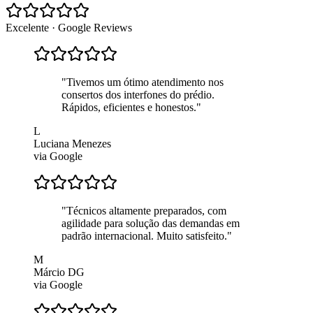
Excelente · Google Reviews
"
Tivemos um ótimo atendimento nos
consertos dos interfones do prédio.
Rápidos, eficientes e honestos.
"
L
Luciana Menezes
via Google
"
Técnicos altamente preparados, com
agilidade para solução das demandas em
padrão internacional. Muito satisfeito.
"
M
Márcio DG
via Google