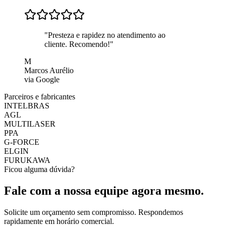
"
Presteza e rapidez no atendimento ao
cliente. Recomendo!
"
M
Marcos Aurélio
via Google
Parceiros e fabricantes
INTELBRAS
AGL
MULTILASER
PPA
G-FORCE
ELGIN
FURUKAWA
Ficou alguma dúvida?
Fale com a nossa equipe agora mesmo.
Solicite um orçamento sem compromisso. Respondemos
rapidamente em horário comercial.