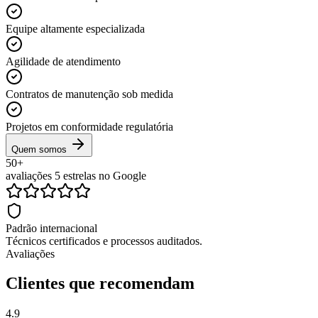
Equipe altamente especializada
Agilidade de atendimento
Contratos de manutenção sob medida
Projetos em conformidade regulatória
Quem somos
50+
avaliações 5 estrelas no Google
Padrão internacional
Técnicos certificados e processos auditados.
Avaliações
Clientes que recomendam
4.9