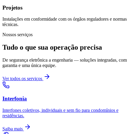
Projetos
Instalações em conformidade com os órgãos reguladores e normas
técnicas.
Nossos serviços
Tudo o que sua operação precisa
De segurança eletrônica a engenharia — soluções integradas, com
garantia e uma única equipe.
Ver todos os serviços
Interfonia
Interfones coletivos, individuais e sem fio para condomínios e
residências.
Saiba mais