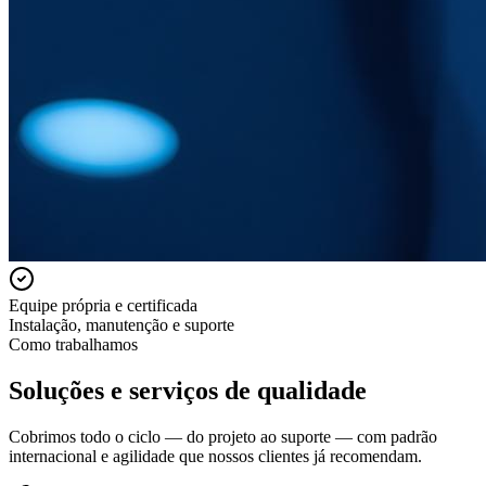
Equipe própria e certificada
Instalação, manutenção e suporte
Como trabalhamos
Soluções e serviços de qualidade
Cobrimos todo o ciclo — do projeto ao suporte — com padrão
internacional e agilidade que nossos clientes já recomendam.